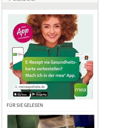
FÜR SIE GELESEN