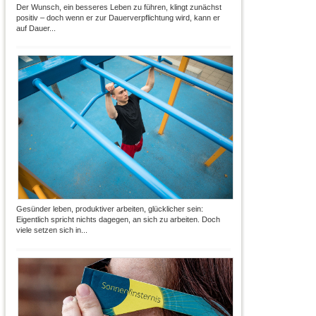
Der Wunsch, ein besseres Leben zu führen, klingt zunächst
positiv – doch wenn er zur Dauerverpflichtung wird, kann er
auf Dauer...
Gesünder leben, produktiver arbeiten, glücklicher sein:
Eigentlich spricht nichts dagegen, an sich zu arbeiten. Doch
viele setzen sich in...