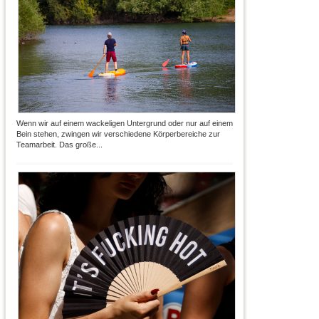
Wenn wir auf einem wackeligen Untergrund oder nur auf einem
Bein stehen, zwingen wir verschiedene Körperbereiche zur
Teamarbeit. Das große...