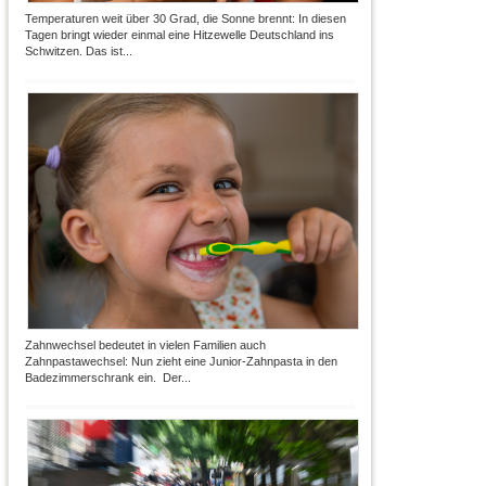
Temperaturen weit über 30 Grad, die Sonne brennt: In diesen
Tagen bringt wieder einmal eine Hitzewelle Deutschland ins
Schwitzen. Das ist...
Zahnwechsel bedeutet in vielen Familien auch
Zahnpastawechsel: Nun zieht eine Junior-Zahnpasta in den
Badezimmerschrank ein. Der...