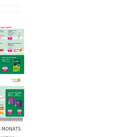
S MONATS