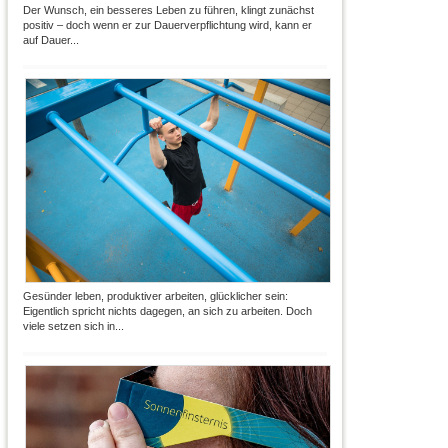
Der Wunsch, ein besseres Leben zu führen, klingt zunächst
positiv – doch wenn er zur Dauerverpflichtung wird, kann er
auf Dauer...
Gesünder leben, produktiver arbeiten, glücklicher sein:
Eigentlich spricht nichts dagegen, an sich zu arbeiten. Doch
viele setzen sich in...