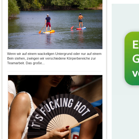
Wenn wir auf einem wackeligen Untergrund oder nur auf einem
Bein stehen, zwingen wir verschiedene Körperbereiche zur
Teamarbeit. Das große...