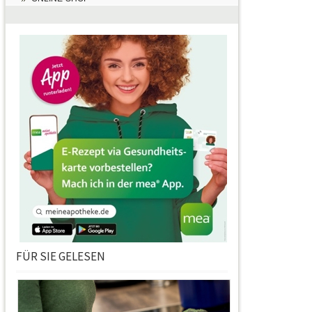
FÜR SIE GELESEN