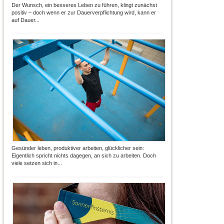
Der Wunsch, ein besseres Leben zu führen, klingt zunächst
positiv – doch wenn er zur Dauerverpflichtung wird, kann er
auf Dauer...
Gesünder leben, produktiver arbeiten, glücklicher sein:
Eigentlich spricht nichts dagegen, an sich zu arbeiten. Doch
viele setzen sich in...